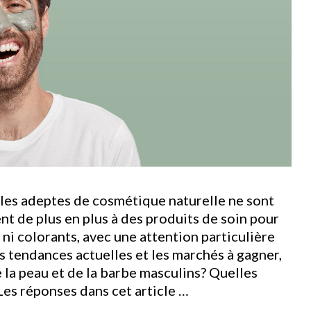
les adeptes de cosmétique naturelle ne sont
t de plus en plus à des produits de soin pour
 ni colorants, avec une attention particulière
s tendances actuelles et les marchés à gagner,
e la peau et de la barbe masculins? Quelles
Les réponses dans cet article …