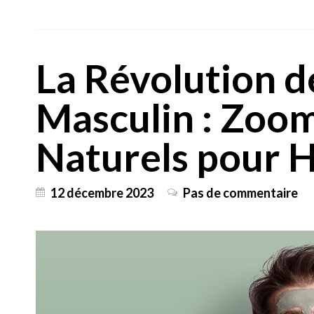
La Révolution d
Masculin : Zoom
Naturels pour
12 décembre 2023
Pas de commentaire