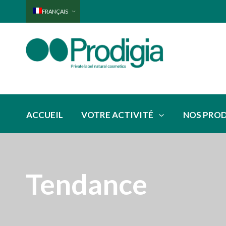
FRANÇAIS
ACCUEIL
VOTRE ACTIVITÉ
NOS PRO
Tendance