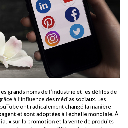
es grands noms de l’industrie et les défilés de
râce à l’influence des médias sociaux. Les
 YouTube ont radicalement changé la manière
agent et sont adoptées à l’échelle mondiale. À
ciaux sur la promotion et la vente de produits