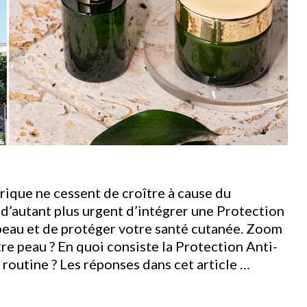
rique ne cessent de croître à cause du
d’autant plus urgent d’intégrer une Protection
 peau et de protéger votre santé cutanée. Zoom
re peau ? En quoi consiste la Protection Anti-
 routine ? Les réponses dans cet article …