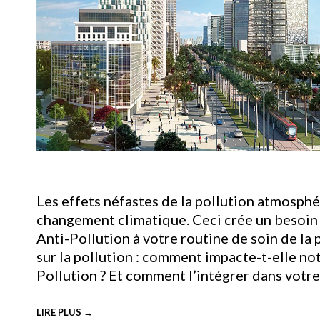
Les effets néfastes de la pollution atmosphé
changement climatique. Ceci crée un besoin 
Anti-Pollution à votre routine de soin de la
sur la pollution : comment impacte-t-elle not
Pollution ? Et comment l’intégrer dans votre
LIRE PLUS →