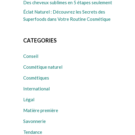
Des cheveux sublimes en 5 étapes seulement
Éclat Naturel : Découvrez les Secrets des
Superfoods dans Votre Routine Cosmétique
CATEGORIES
Conseil
Cosmétique naturel
Cosmétiques
International
Légal
Matière première
Savonnerie
Tendance