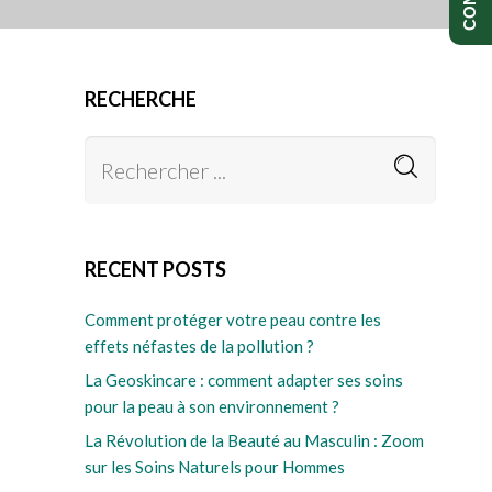
RECHERCHE
RECENT POSTS
Comment protéger votre peau contre les
effets néfastes de la pollution ?
La Geoskincare : comment adapter ses soins
pour la peau à son environnement ?
La Révolution de la Beauté au Masculin : Zoom
sur les Soins Naturels pour Hommes