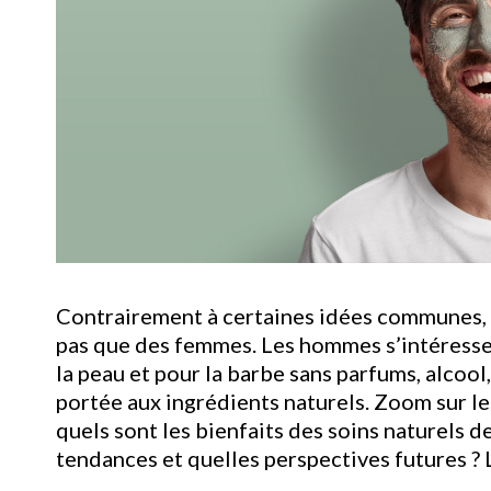
Contrairement à certaines idées communes, 
pas que des femmes. Les hommes s’intéressen
la peau et pour la barbe sans parfums, alcool,
portée aux ingrédients naturels. Zoom sur le
quels sont les bienfaits des soins naturels d
tendances et quelles perspectives futures ? 