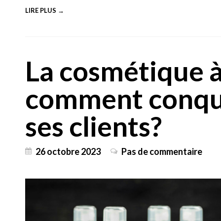
LIRE PLUS →
La cosmétique à l
comment conquér
ses clients?
26 octobre 2023
Pas de commentaire