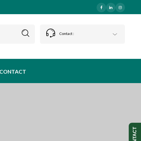
Contact :
CONTACT
CONTACT