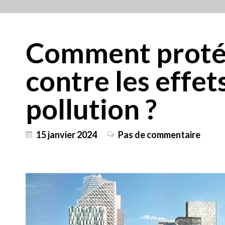
Comment protég
contre les effet
pollution ?
15 janvier 2024
Pas de commentaire