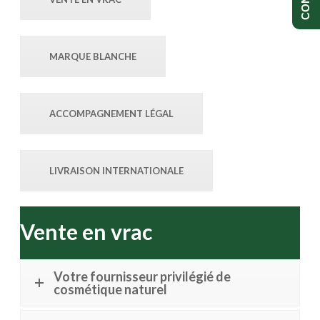
MARQUE BLANCHE
ACCOMPAGNEMENT LÉGAL
LIVRAISON INTERNATIONALE
Vente en vrac
Votre fournisseur privilégié de
cosmétique naturel