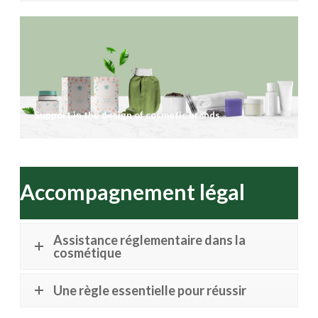
Support in the design of cosmetic brands
Accompagnement légal
Assistance réglementaire dans la
cosmétique
Une règle essentielle pour réussir