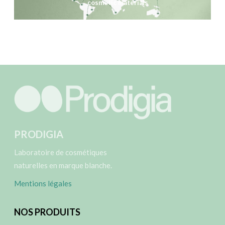
cosmetic materials
PRODIGIA
Laboratoire de cosmétiques
naturelles en marque blanche.
Mentions légales
NOS PRODUITS