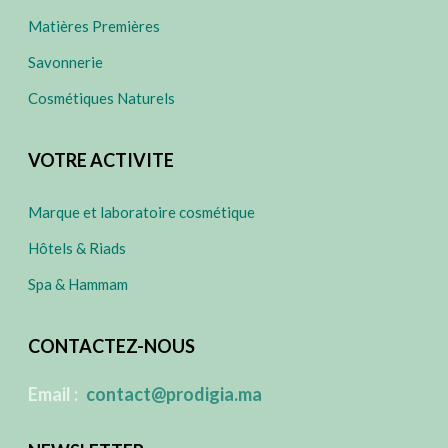
Matières Premières
Savonnerie
Cosmétiques Naturels
VOTRE ACTIVITE
Marque et laboratoire cosmétique
Hôtels & Riads
Spa & Hammam
CONTACTEZ-NOUS
​
Email :
contact@prodigia.ma