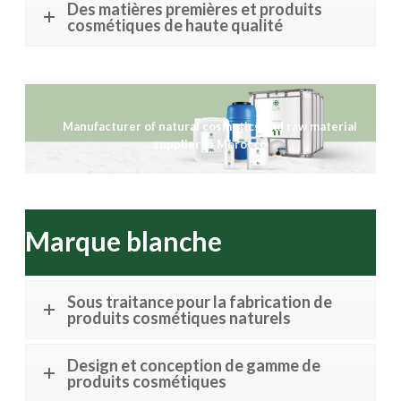
Des matières premières et produits
cosmétiques de haute qualité
Manufacturer of natural cosmetics and raw material
supplier in Morocco
Marque blanche
Sous traitance pour la fabrication de
produits cosmétiques naturels
Design et conception de gamme de
produits cosmétiques