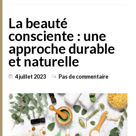
La beauté
consciente : une
approche durable
et naturelle
4 juillet 2023
Pas de commentaire