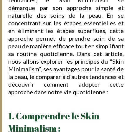
démarque par son approche simple et
naturelle des soins de la peau. En se
concentrant sur les étapes essentielles et
en éliminant les étapes superflues, cette
approche permet de prendre soin de sa
peau de manière efficace tout en simplifiant
sa routine quotidienne. Dans cet article,
nous allons explorer les principes du “Skin
Minimalism”, ses avantages pour la santé de
la peau, le comparer à d’autres tendances et
découvrir comment adopter cette
approche dans notre vie quotidienne :
1. Comprendre le Skin
Minimalism :