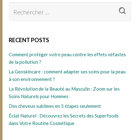
RECENT POSTS
Comment protéger votre peau contre les effets néfastes
de la pollution ?
La Geoskincare : comment adapter ses soins pour la peau
à son environnement ?
La Révolution de la Beauté au Masculin : Zoom sur les
Soins Naturels pour Hommes
Des cheveux sublimes en 5 étapes seulement
Éclat Naturel : Découvrez les Secrets des Superfoods
dans Votre Routine Cosmétique