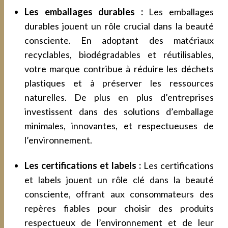
Les emballages durables :
Les emballages
durables jouent un rôle crucial dans la beauté
consciente. En adoptant des matériaux
recyclables, biodégradables et réutilisables,
votre marque contribue à réduire les déchets
plastiques et à préserver les ressources
naturelles. De plus en plus d’entreprises
investissent dans des solutions d’emballage
minimales, innovantes, et respectueuses de
l’environnement.
Les certifications et labels :
Les certifications
et labels jouent un rôle clé dans la beauté
consciente, offrant aux consommateurs des
repères fiables pour choisir des produits
respectueux de l’environnement et de leur