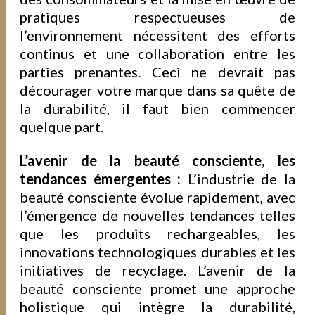
pratiques respectueuses de
l’environnement nécessitent des efforts
continus et une collaboration entre les
parties prenantes. Ceci ne devrait pas
décourager votre marque dans sa quête de
la durabilité, il faut bien commencer
quelque part.
L’avenir de la beauté consciente, les
tendances émergentes :
L’industrie de la
beauté consciente évolue rapidement, avec
l’émergence de nouvelles tendances telles
que les produits rechargeables, les
innovations technologiques durables et les
initiatives de recyclage. L’avenir de la
beauté consciente promet une approche
holistique qui intègre la durabilité,