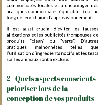
communautés locales et à encourager des
pratiques commerciales équitables tout au
long de leur chaîne d’approvisionnement.
Il est aussi crucial d’éviter les fausses
allégations et les publicités trompeuses de
produits “clean” ou “verts”. D’autres
pratiques malhonnêtes telles que
l’utilisation d’ingrédients nocifs et les tests
sur les animaux sont à exclure.
2 - Quels aspects conscients
prioriser lors de la
conception de vos produits