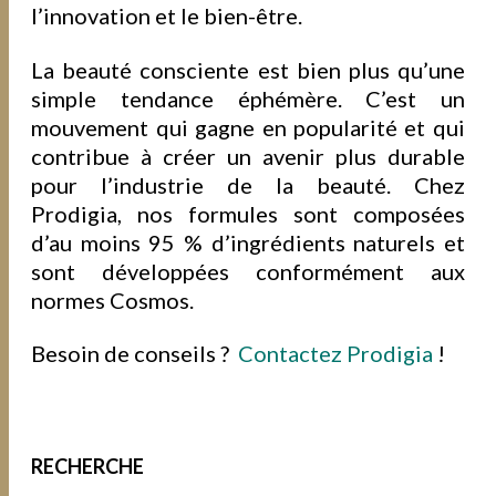
l’innovation et le bien-être.
La beauté consciente est bien plus qu’une
simple tendance éphémère. C’est un
mouvement qui gagne en popularité et qui
contribue à créer un avenir plus durable
pour l’industrie de la beauté. Chez
Prodigia, nos formules sont composées
d’au moins 95 % d’ingrédients naturels et
sont développées conformément aux
normes Cosmos.
Besoin de conseils ?
Contactez Prodigia
!
RECHERCHE