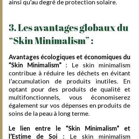
ainsi qu’au degré de protection solaire.
3. Les avantages globaux du
“Skin Minimalism” :
Avantages écologiques et économiques du
“Skin Minimalism” :
Le skin minimalism
contribue à réduire les déchets en évitant
l’accumulation de produits inutiles. En
optant pour des produits de qualité et
multifonctionnels, vous économiserez
également sur vos dépenses en produits de
soins de la peau à long terme.
Le lien entre le “Skin Minimalism” et
l’Estime de Soi :
Le skin minimalism