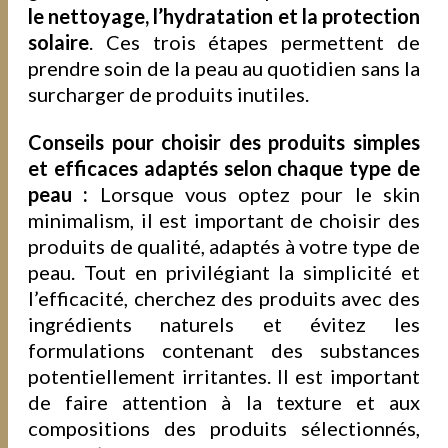
le nettoyage, l’hydratation et la protection
solaire
. Ces trois étapes permettent de
prendre soin de la peau au quotidien sans la
surcharger de produits inutiles.
Conseils pour choisir des produits simples
et efficaces adaptés selon chaque type de
peau :
Lorsque vous optez pour le skin
minimalism, il est important de choisir des
produits de qualité, adaptés à votre type de
peau. Tout en privilégiant la simplicité et
l’efficacité, cherchez des produits avec des
ingrédients naturels et évitez les
formulations contenant des substances
potentiellement irritantes. Il est important
de faire attention à la texture et aux
compositions des produits sélectionnés,