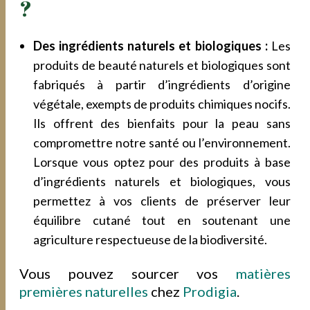
?
Des ingrédients naturels et biologiques :
Les
produits de beauté naturels et biologiques sont
fabriqués à partir d’ingrédients d’origine
végétale, exempts de produits chimiques nocifs.
Ils offrent des bienfaits pour la peau sans
compromettre notre santé ou l’environnement.
Lorsque vous optez pour des produits à base
d’ingrédients naturels et biologiques, vous
permettez à vos clients de préserver leur
équilibre cutané tout en soutenant une
agriculture respectueuse de la biodiversité.
Vous pouvez sourcer vos
matières
premières naturelles
chez
Prodigia
.