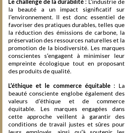
Le challenge de la durabilité :
L’industrie de
la beauté a un impact significatif sur
l’environnement. Il est donc essentiel de
favoriser des pratiques durables, telles que
la réduction des émissions de carbone, la
préservation des ressources naturelles et la
promotion de la biodiversité. Les marques
conscientes s’engagent à minimiser leur
empreinte écologique tout en proposant
des produits de qualité.
L’éthique et le commerce équitable :
La
beauté consciente englobe également des
valeurs d’éthique et de commerce
équitable. Les marques engagées dans
cette approche veillent à garantir des
conditions de travail justes et sûres pour
leurs employés, ainsi qu’à soutenir les