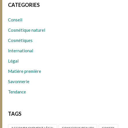
CATEGORIES
Conseil
Cosmétique naturel
Cosmétiques
International
Légal
Matière première
Savonnerie
Tendance
TAGS