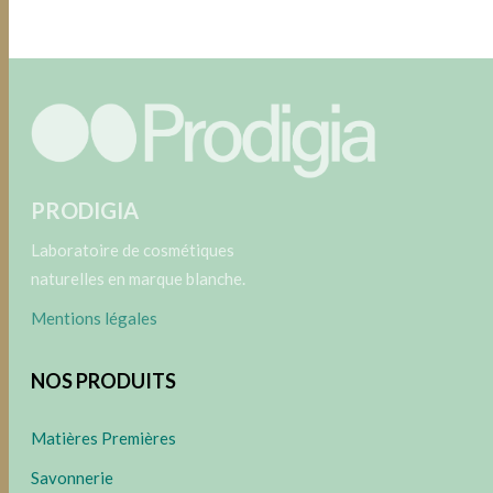
PRODIGIA
Laboratoire de cosmétiques
naturelles en marque blanche.
Mentions légales
NOS PRODUITS
Matières Premières
Savonnerie