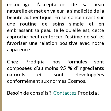
encourage l’acceptation de sa peau
naturelle et met en valeur la simplicité de la
beauté authentique. En se concentrant sur
une routine de soins simple et en
embrassant sa peau telle qu’elle est, cette
approche peut renforcer l’estime de soi et
favoriser une relation positive avec notre
apparence.
Chez Prodigia, nos formules sont
composées d’au moins 95 % d’ingrédients
naturels et sont développées
conformément aux normes Cosmos.
Besoin de conseils ?
Contactez
Prodigia !