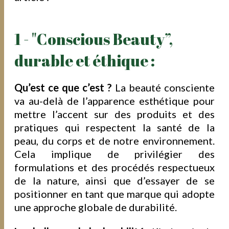
1 - "Conscious Beauty”,
durable et éthique :
Qu’est ce que c’est ?
La beauté consciente
va au-delà de l’apparence esthétique pour
mettre l’accent sur des produits et des
pratiques qui respectent la santé de la
peau, du corps et de notre environnement.
Cela implique de privilégier des
formulations et des procédés respectueux
de la nature, ainsi que d’essayer de se
positionner en tant que marque qui adopte
une approche globale de durabilité.