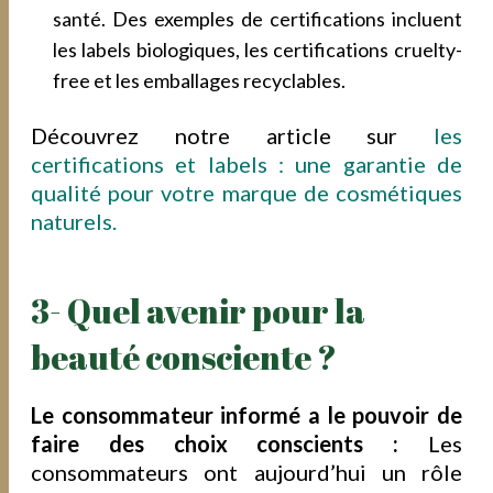
santé. Des exemples de certifications incluent
les labels biologiques, les certifications cruelty-
free et les emballages recyclables.
Découvrez notre article sur
les
certifications et labels : une garantie de
qualité pour votre marque de cosmétiques
naturels.
3- Quel avenir pour la
beauté consciente ?
Le consommateur informé a le pouvoir de
faire des choix conscients :
Les
consommateurs ont aujourd’hui un rôle