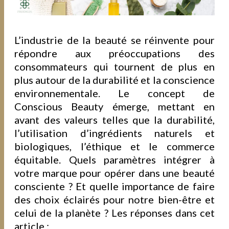
L’industrie de la beauté se réinvente pour
répondre aux préoccupations des
consommateurs qui tournent de plus en
plus autour de la durabilité et la conscience
environnementale. Le concept de
Conscious Beauty émerge, mettant en
avant des valeurs telles que la durabilité,
l’utilisation d’ingrédients naturels et
biologiques, l’éthique et le commerce
équitable. Quels paramètres intégrer à
votre marque pour opérer dans une beauté
consciente ? Et quelle importance de faire
des choix éclairés pour notre bien-être et
celui de la planète ? Les réponses dans cet
article :