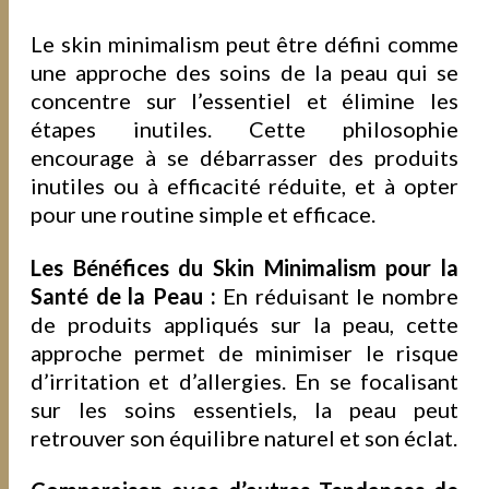
Le skin minimalism peut être défini comme
une approche des soins de la peau qui se
concentre sur l’essentiel et élimine les
étapes inutiles. Cette philosophie
encourage à se débarrasser des produits
inutiles ou à efficacité réduite, et à opter
pour une routine simple et efficace.
Les Bénéfices du Skin Minimalism pour la
Santé de la Peau :
En réduisant le nombre
de produits appliqués sur la peau, cette
approche permet de minimiser le risque
d’irritation et d’allergies. En se focalisant
sur les soins essentiels, la peau peut
retrouver son équilibre naturel et son éclat.