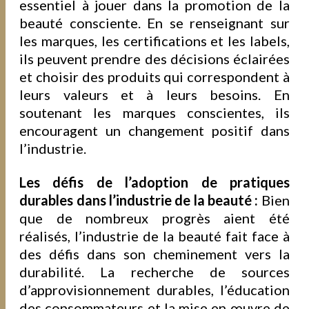
essentiel à jouer dans la promotion de la
beauté consciente. En se renseignant sur
les marques, les certifications et les labels,
ils peuvent prendre des décisions éclairées
et choisir des produits qui correspondent à
leurs valeurs et à leurs besoins. En
soutenant les marques conscientes, ils
encouragent un changement positif dans
l’industrie.
Les défis de l’adoption de pratiques
durables dans l’industrie de la beauté :
Bien
que de nombreux progrès aient été
réalisés, l’industrie de la beauté fait face à
des défis dans son cheminement vers la
durabilité. La recherche de sources
d’approvisionnement durables, l’éducation
des consommateurs et la mise en œuvre de