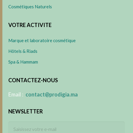
Cosmétiques Naturels
VOTRE ACTIVITE
Marque et laboratoire cosmétique
Hôtels & Riads
Spa & Hammam
CONTACTEZ-NOUS
​
Email :
contact@prodigia.ma
NEWSLETTER