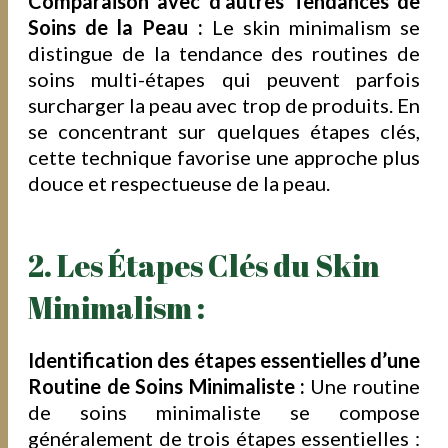
Comparaison avec d’autres Tendances de
Soins de la Peau :
Le skin minimalism se
distingue de la tendance des routines de
soins multi-étapes qui peuvent parfois
surcharger la peau avec trop de produits. En
se concentrant sur quelques étapes clés,
cette technique favorise une approche plus
douce et respectueuse de la peau.
2. Les Étapes Clés du Skin
Minimalism :
Identification des étapes essentielles d’une
Routine de Soins Minimaliste :
Une routine
de soins minimaliste se compose
généralement de trois étapes essentielles :