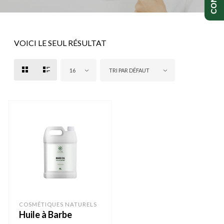
VOICI LE SEUL RÉSULTAT
16
TRI PAR DÉFAUT
COSMÉTIQUES NATURELS
Huile à Barbe