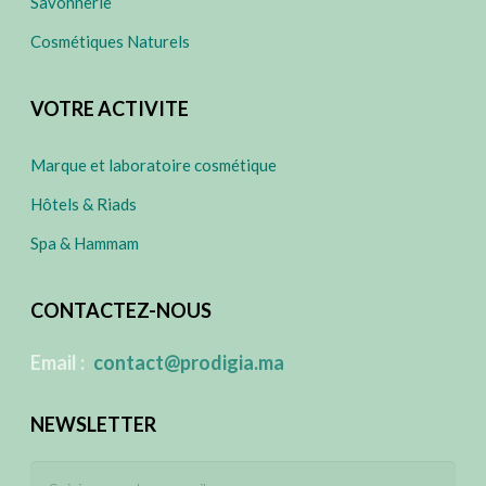
Savonnerie
Cosmétiques Naturels
VOTRE ACTIVITE
Marque et laboratoire cosmétique
Hôtels & Riads
Spa & Hammam
CONTACTEZ-NOUS
​
Email :
contact@prodigia.ma
NEWSLETTER