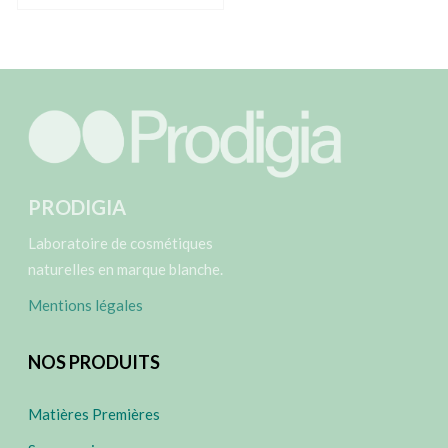
PRODIGIA
Laboratoire de cosmétiques
naturelles en marque blanche.
Mentions légales
NOS PRODUITS
Matières Premières