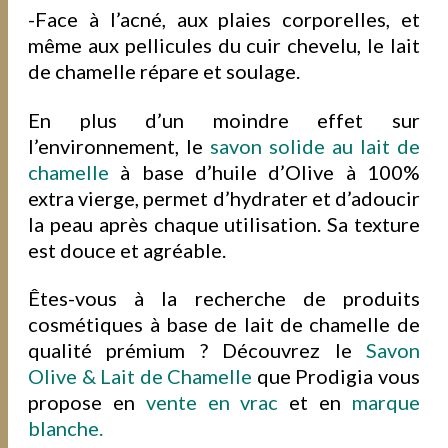
-Face à l’acné, aux plaies corporelles, et
même aux pellicules du cuir chevelu, le lait
de chamelle
répare
et
soulage
.
En plus d’un moindre effet sur
l’environnement, le
savon solide au lait de
chamelle
à base d’huile d’Olive à 100%
extra vierge, permet d’hydrater et d’adoucir
la peau après chaque utilisation. Sa texture
est douce et agréable.
Êtes-vous à la recherche de produits
cosmétiques à base de lait de chamelle de
qualité prémium ? Découvrez le
Savon
Olive & Lait de Chamelle
que Prodigia vous
propose en
vente en vrac
et en
marque
blanche.