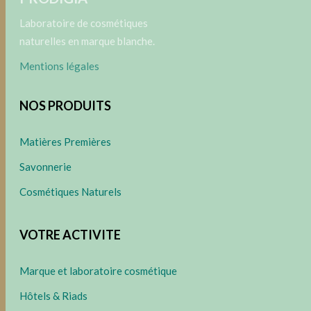
Laboratoire de cosmétiques
naturelles en marque blanche.
Mentions légales
NOS PRODUITS
Matières Premières
Savonnerie
Cosmétiques Naturels
VOTRE ACTIVITE
Marque et laboratoire cosmétique
Hôtels & Riads