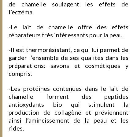
de chamelle soulagent les effets de
l’eczéma.
-Le lait de chamelle offre des
effets
réparateurs
très intéressants pour la peau.
-Il est
thermorésistant
, ce qui lui permet de
garder l’ensemble de ses qualités dans les
préparations: savons et cosmétiques y
compris.
-Les protéines contenues dans le lait de
chamelle forment des peptides
antioxydants
bio qui stimulent la
production de collagène et préviennent
ainsi l’amincissement de la peau et les
rides.