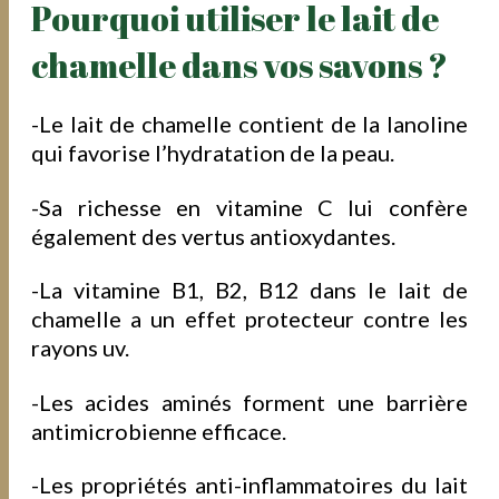
Pourquoi utiliser le lait de
chamelle dans vos savons ?
-Le lait de chamelle contient de la
lanoline
qui favorise l’hydratation de la peau.
-Sa richesse en
vitamine C
lui confère
également des vertus antioxydantes.
-La vitamine
B1, B2, B12
dans le lait de
chamelle a un effet protecteur contre les
rayons uv.
-Les
acides aminés
forment une barrière
antimicrobienne efficace.
-Les propriétés
anti-inflammatoires
du lait