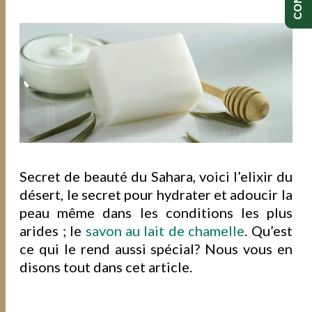
Secret de beauté du Sahara, voici l’elixir du
désert, le secret pour hydrater et adoucir la
peau même dans les conditions les plus
arides ; le
savon au lait de chamelle
. Qu’est
ce qui le rend aussi spécial? Nous vous en
disons tout dans cet article.