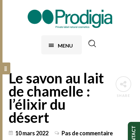
MENU
Le savon au lait
de chamelle :
SHARE
l’élixir du
désert
CONTACT
10 mars 2022
Pas de commentaire