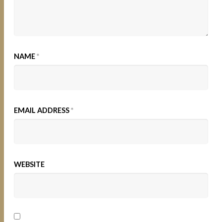
NAME
*
EMAIL ADDRESS
*
WEBSITE