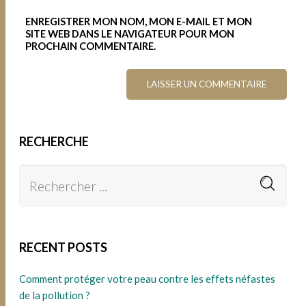
ENREGISTRER MON NOM, MON E-MAIL ET MON
SITE WEB DANS LE NAVIGATEUR POUR MON
PROCHAIN COMMENTAIRE.
RECHERCHE
RECENT POSTS
Comment protéger votre peau contre les effets néfastes
de la pollution ?