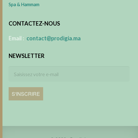
Spa & Hammam
CONTACTEZ-NOUS
​
Email :
contact@prodigia.ma
NEWSLETTER
S'INSCRIRE