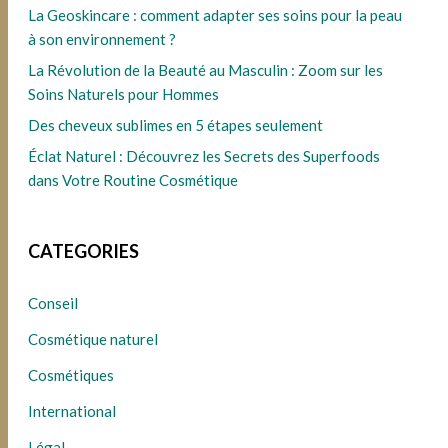
La Geoskincare : comment adapter ses soins pour la peau
à son environnement ?
La Révolution de la Beauté au Masculin : Zoom sur les
Soins Naturels pour Hommes
Des cheveux sublimes en 5 étapes seulement
Éclat Naturel : Découvrez les Secrets des Superfoods
dans Votre Routine Cosmétique
CATEGORIES
Conseil
Cosmétique naturel
Cosmétiques
International
Légal