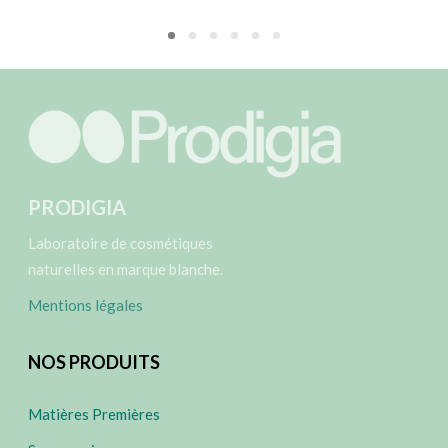
PRODIGIA
Laboratoire de cosmétiques
naturelles en marque blanche.
Mentions légales
NOS PRODUITS
Matières Premières