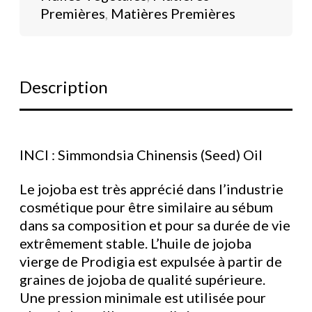
Premières
,
Matières Premières
Description
INCI : Simmondsia Chinensis (Seed) Oil
Le jojoba est très apprécié dans l’industrie
cosmétique pour être similaire au sébum
dans sa composition et pour sa durée de vie
extrêmement stable. L’huile de jojoba
vierge de Prodigia est expulsée à partir de
graines de jojoba de qualité supérieure.
Une pression minimale est utilisée pour