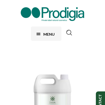
MENU
CONTACT