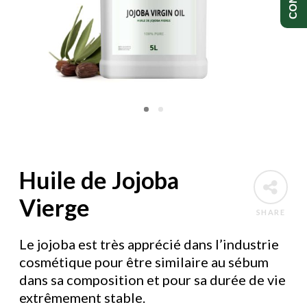
Huile de Jojoba
Vierge
SHARE
Le jojoba est très apprécié dans l’industrie
cosmétique pour être similaire au sébum
dans sa composition et pour sa durée de vie
extrêmement stable.