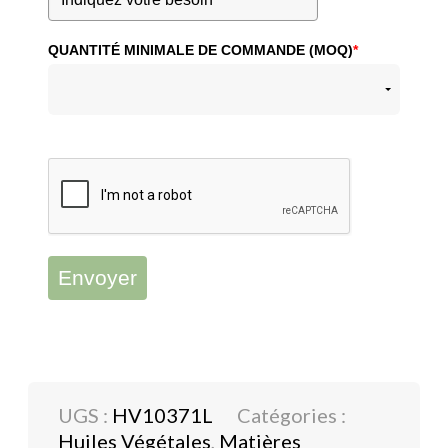
QUANTITÉ MINIMALE DE COMMANDE (MOQ)
*
Envoyer
UGS :
HV10371L
Catégories :
Huiles Végétales
,
Matières