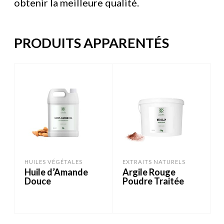
obtenir la meilleure qualité.
PRODUITS APPARENTÉS
HUILES VÉGÉTALES
EXTRAITS NATURELS
Huile d’Amande
Argile Rouge
Douce
Poudre Traitée