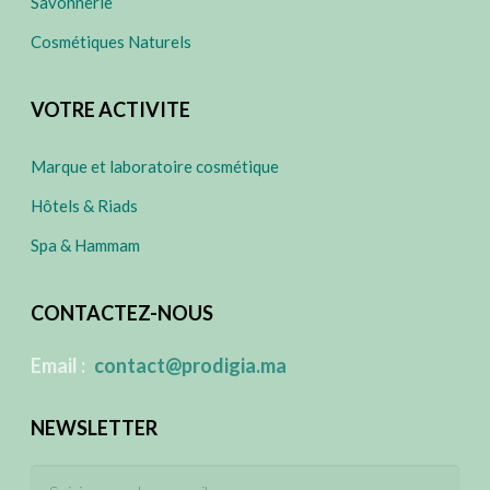
Savonnerie
Cosmétiques Naturels
VOTRE ACTIVITE
Marque et laboratoire cosmétique
Hôtels & Riads
Spa & Hammam
CONTACTEZ-NOUS
​
Email :
contact@prodigia.ma
NEWSLETTER