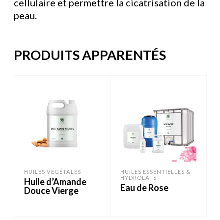
cellulaire et permettre la cicatrisation de la
peau.
PRODUITS APPARENTÉS
HUILES VÉGÉTALES
HUILES ESSENTIELLES &
HYDROLATS
Huile d’Amande
Eau de Rose
Douce Vierge