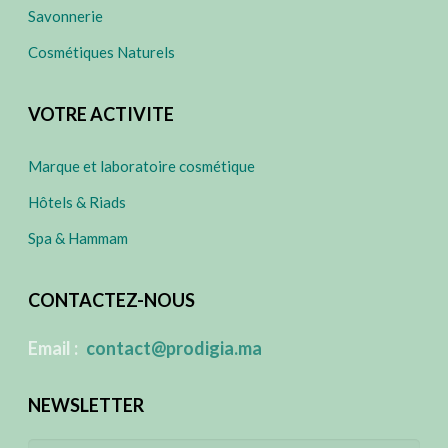
Savonnerie
Cosmétiques Naturels
VOTRE ACTIVITE
Marque et laboratoire cosmétique
Hôtels & Riads
Spa & Hammam
CONTACTEZ-NOUS
​
Email :
contact@prodigia.ma
NEWSLETTER