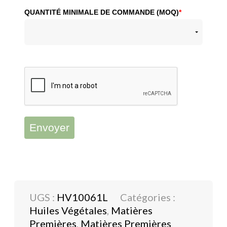
QUANTITÉ MINIMALE DE COMMANDE (MOQ)
*
Envoyer
UGS :
HV10061L
Catégories :
Huiles Végétales
,
Matières
Premières
,
Matières Premières