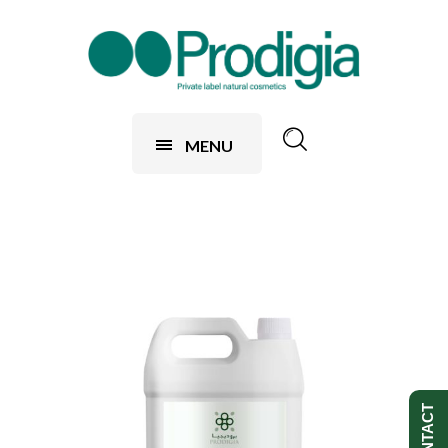
MENU
CONTACT