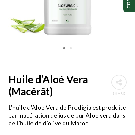
Huile d’Aloé Vera
(Macérât)
SHARE
L’huile d’Aloe Vera de Prodigia est produite
par macération de jus de pur Aloe vera dans
de l’huile de d’olive du Maroc.