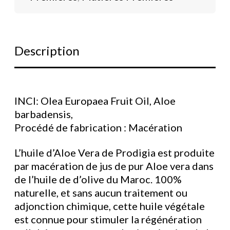
Description
INCI: Olea Europaea Fruit Oil, Aloe
barbadensis,
Procédé de fabrication : Macération
L’huile d’Aloe Vera de Prodigia est produite
par macération de jus de pur Aloe vera dans
de l’huile de d’olive du Maroc. 100%
naturelle, et sans aucun traitement ou
adjonction chimique, cette huile végétale
est connue pour stimuler la régénération